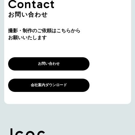
Contact
お問い合わせ
撮影・制作のご依頼はこちらから
お願いいたします
お問い合わせ
会社案内ダウンロード