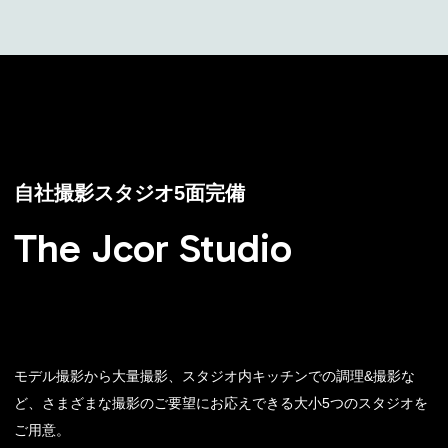
自社撮影スタジオ5面完備
The Jcor Studio
モデル撮影から大量撮影、スタジオ内キッチンでの調理&撮影な
ど、さまざまな撮影のご要望にお応えできる大小5つのスタジオを
ご用意。
