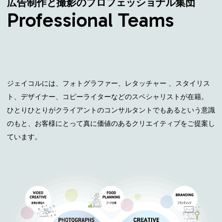
広告制作と撮影のプロフェッショナル集団
Professional Teams
ジェイコルには、フォトグラファー、レタッチャー 、スタイリス
ト、デザイナー、コピーライターなどのスペシャリストが在籍。

ひとりひとりがクライアントのコンサルタントでもあるという意識
のもと、お客様にとって真に価値のあるクリエイティブをご提案し
ています。