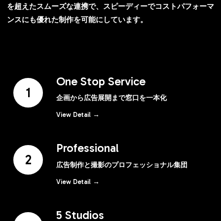
を超えたスムーズな連携で、スピーディーでコストパフォーマ
ンスにも優れた制作を可能にしています。
One Stop Service
1
企画から広告展開まで窓口を一本化
View Detail →
Professional
2
広告制作と撮影のプロフェッショナル集団
View Detail →
5 Studios