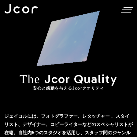
Jcor Quality
The
安心と感動を与えるJcorクオリティ
ジェイコルには、フォトグラファー、レタッチャー 、スタイ
リスト、デザイナー、コピーライターなどのスペシャリストが
在籍。自社内5つのスタジオを活用し、スタッフ間のジャンル