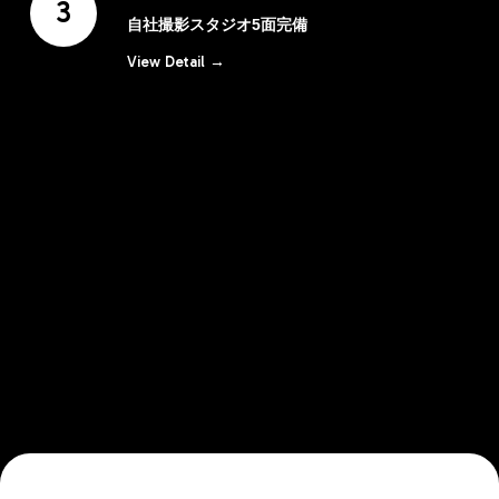
3
自社撮影スタジオ5面完備
View Detail →