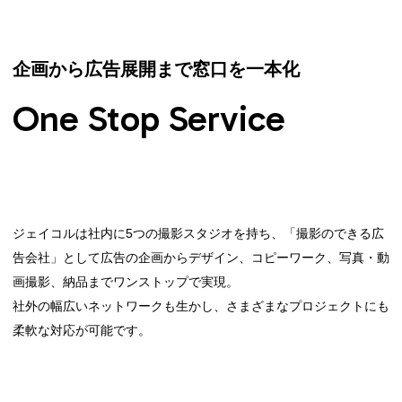
企画から広告展開まで窓口を一本化
One Stop Service
ジェイコルは社内に5つの撮影スタジオを持ち、「撮影のできる広
告会社」として広告の企画からデザイン、コピーワーク、写真・動
画撮影、納品までワンストップで実現。

社外の幅広いネットワークも生かし、さまざまなプロジェクトにも
柔軟な対応が可能です。